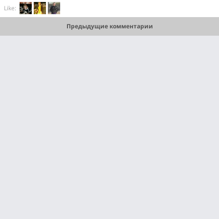
Like:
Предыдущие комментарии