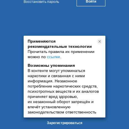
Восстановить пароль
Применяются
рекомендательные технологии
Прочитать правила их применении
можно по
ссылке
.
Возможны упоминания
В контенте могут упоминаться
наркотики и связанная с ними
информация. Незаконное
потребление наркотических средств,
психотропных веществ и их аналогов
причиняет вред здоровью,
их незаконный оборот запрещён и
влечёт установленную
законодательством ответственность
Зарегистрироваться