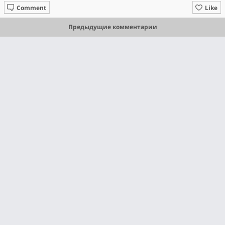
Comment
Like
Предыдущие комментарии