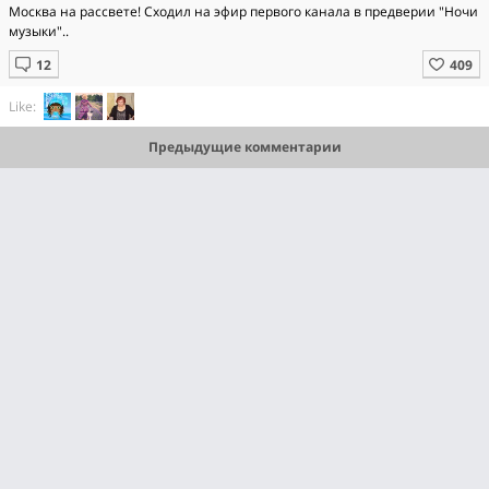
Москва на рассвете! Сходил на эфир первого канала в предверии "Ночи
музыки"..
Like:
Предыдущие комментарии