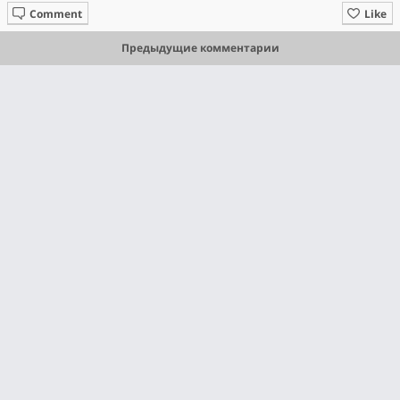
Comment
Like
Предыдущие комментарии