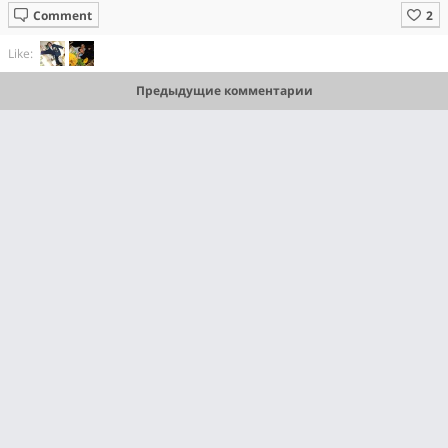
Comment
Like:
Предыдущие комментарии