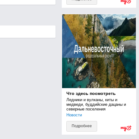
Что здесь посмотреть
Ледники и вулканы, киты и 
медведи, буддийские дацаны и 
северные поселения
Новости
Подробнее