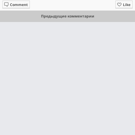
Comment
Like
Предыдущие комментарии