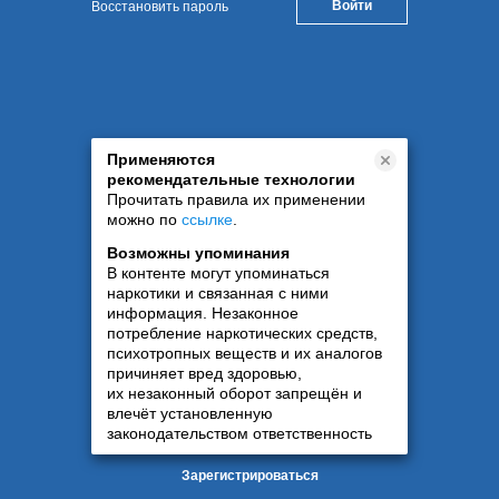
Восстановить пароль
Применяются
рекомендательные технологии
Прочитать правила их применении
можно по
ссылке
.
Возможны упоминания
В контенте могут упоминаться
наркотики и связанная с ними
информация. Незаконное
потребление наркотических средств,
психотропных веществ и их аналогов
причиняет вред здоровью,
их незаконный оборот запрещён и
влечёт установленную
законодательством ответственность
Зарегистрироваться