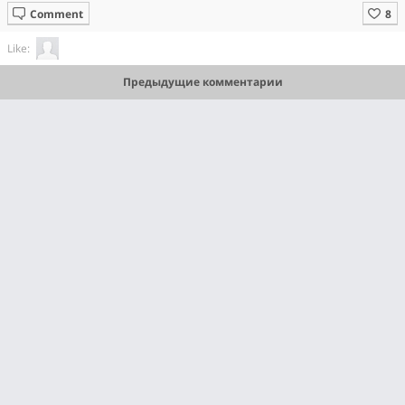
Comment
Like:
Предыдущие комментарии