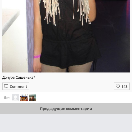
Дочура Сашенька*
Comment
Like:
Предыдущие комментарии