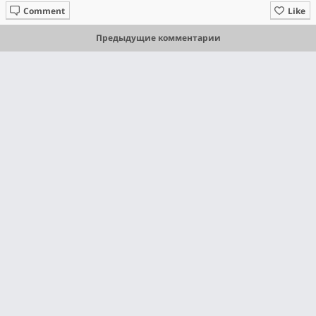
Comment
Like
Предыдущие комментарии