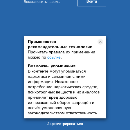
Восстановить пароль
Применяются
рекомендательные технологии
Прочитать правила их применении
можно по
ссылке
.
Возможны упоминания
В контенте могут упоминаться
наркотики и связанная с ними
информация. Незаконное
потребление наркотических средств,
психотропных веществ и их аналогов
причиняет вред здоровью,
их незаконный оборот запрещён и
влечёт установленную
законодательством ответственность
Зарегистрироваться