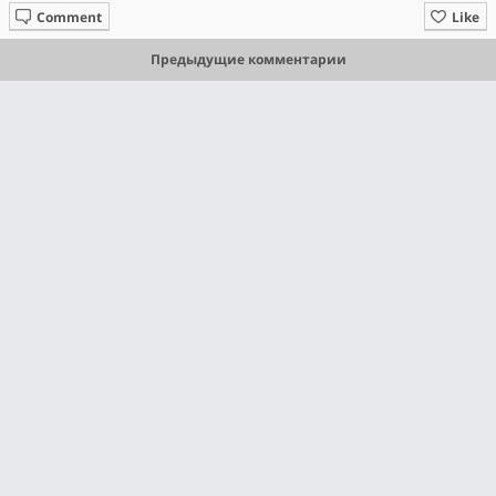
Comment
Like
Предыдущие комментарии