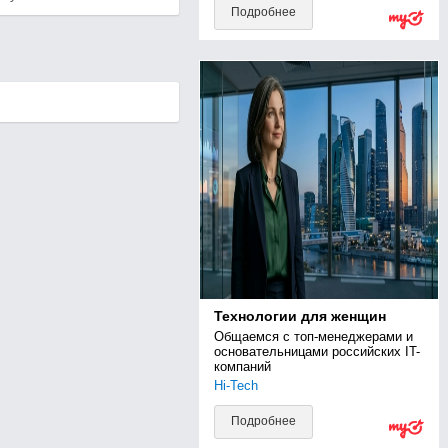
Подробнее
Технологии для женщин
Общаемся с топ-менеджерами и 
основательницами российских IT-
компаний
Hi-Tech
Подробнее