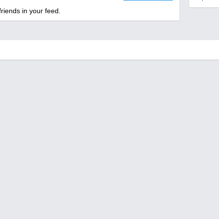
riends in your feed.