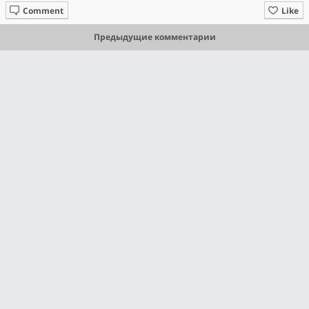
Comment
Like
Предыдущие комментарии