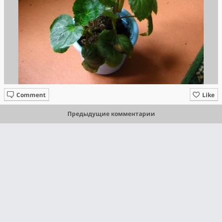
Comment
Like
Предыдущие комментарии