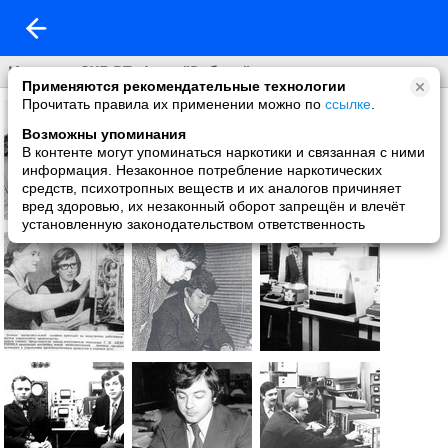
История СКБ ВТ. Фото "Работа"
Применяются рекомендательные технологии
Прочитать правила их применении можно по
ссылке
.
Возможны упоминания
В контенте могут упоминаться наркотики и связанная с ними
информация. Незаконное потребление наркотических
средств, психотропных веществ и их аналогов причиняет
вред здоровью, их незаконный оборот запрещён и влечёт
установленную законодательством ответственность