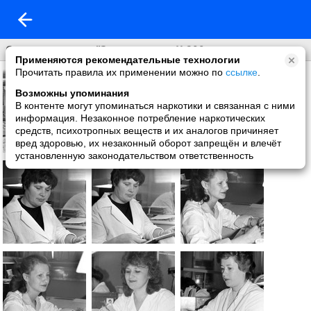
Они выпускали "Электронику К-200
Применяются рекомендательные технологии
Прочитать правила их применении можно по
ссылке
.
Возможны упоминания
В контенте могут упоминаться наркотики и связанная с ними
информация. Незаконное потребление наркотических
средств, психотропных веществ и их аналогов причиняет
вред здоровью, их незаконный оборот запрещён и влечёт
установленную законодательством ответственность