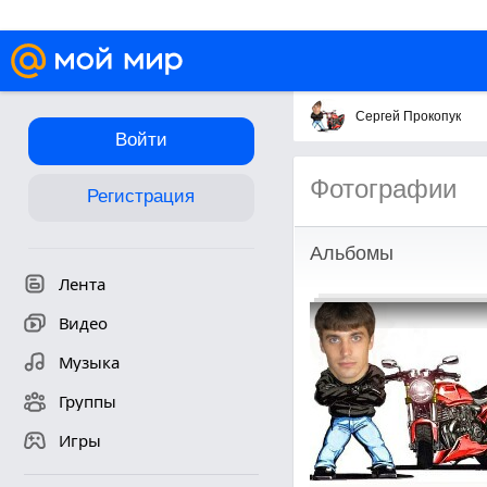
Сергей Прокопук
Войти
Фотографии
Регистрация
Альбомы
Лента
Видео
Музыка
Группы
Игры