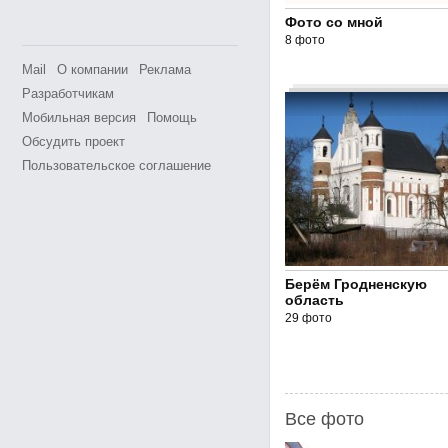
Фото со мной
8 фото
Mail
О компании
Реклама
Разработчикам
Мобильная версия
Помощь
Обсудить проект
Пользовательское соглашение
Берём Гродненскую
область
29 фото
Все фото