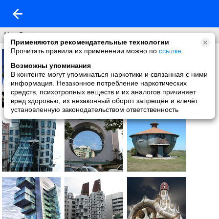
Необычные дома
Применяются рекомендательные технологии
Прочитать правила их применении можно по
ссылке
.
Возможны упоминания
В контенте могут упоминаться наркотики и связанная с ними
информация. Незаконное потребление наркотических
средств, психотропных веществ и их аналогов причиняет
вред здоровью, их незаконный оборот запрещён и влечёт
установленную законодательством ответственность