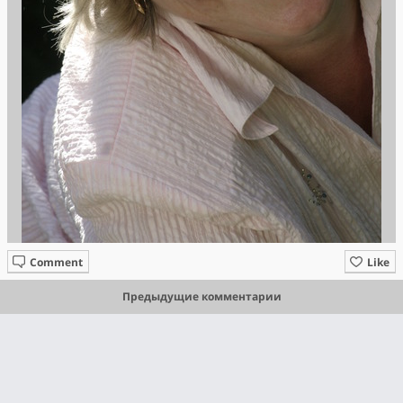
Comment
Like
Предыдущие комментарии