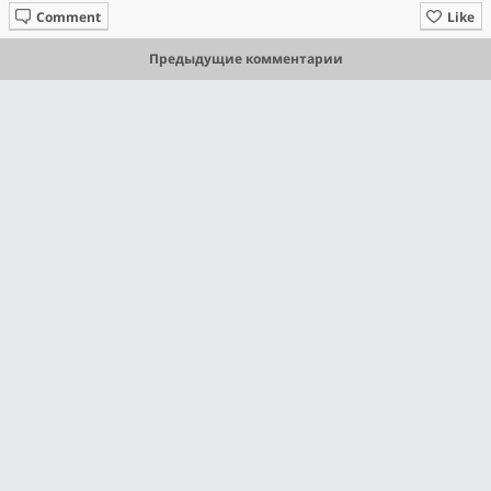
Comment
Like
Предыдущие комментарии