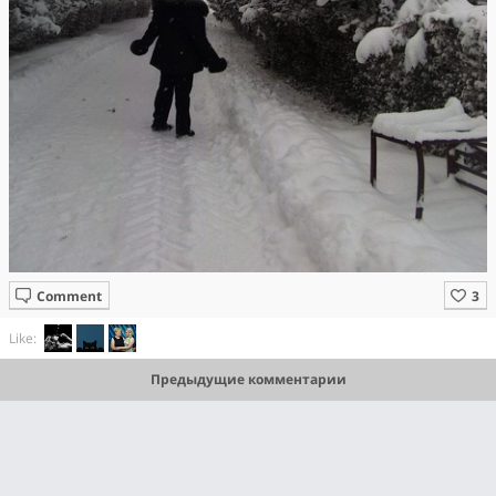
Comment
Like:
Предыдущие комментарии