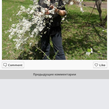
Comment
Like
Предыдущие комментарии