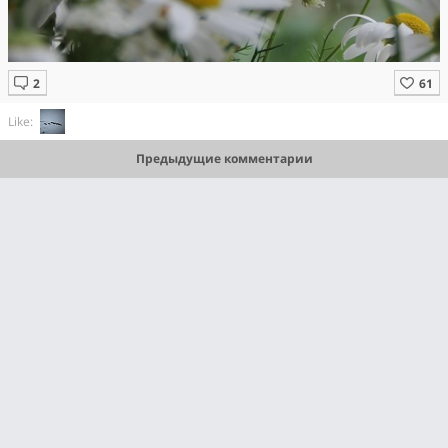
Like:
Предыдущие комментарии