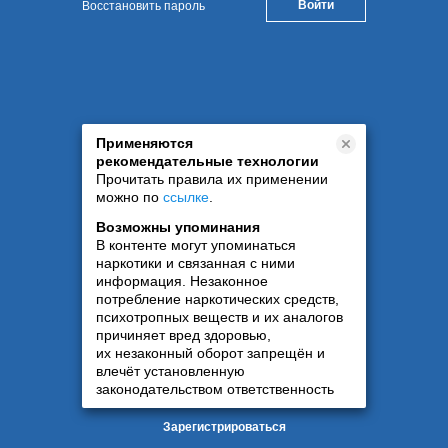
Восстановить пароль
Применяются
рекомендательные технологии
Прочитать правила их применении
можно по
ссылке
.
Возможны упоминания
В контенте могут упоминаться
наркотики и связанная с ними
информация. Незаконное
потребление наркотических средств,
психотропных веществ и их аналогов
причиняет вред здоровью,
их незаконный оборот запрещён и
влечёт установленную
законодательством ответственность
Зарегистрироваться