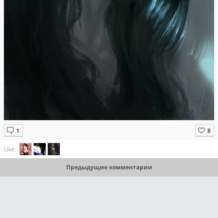
Like:
Предыдущие комментарии