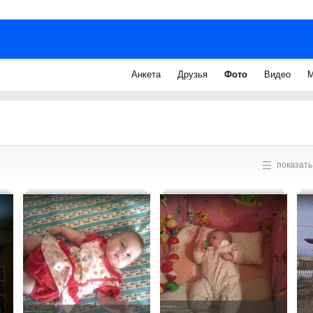
Анкета
Друзья
Фото
Видео
М
показать