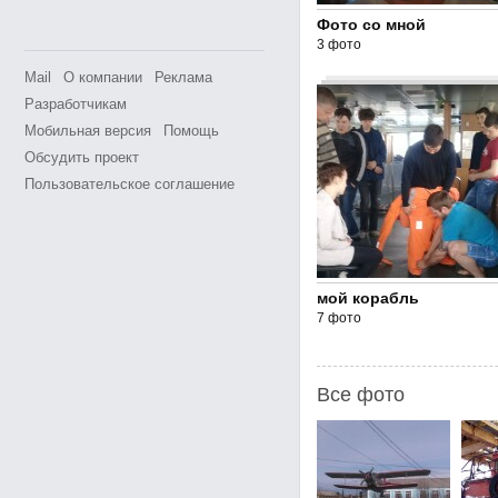
Фото со мной
3 фото
Mail
О компании
Реклама
Разработчикам
Мобильная версия
Помощь
Обсудить проект
Пользовательское соглашение
мой корабль
7 фото
Все фото