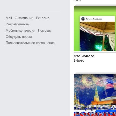
Mail
О компании
Реклама
Разработчикам
Мобильная версия
Помощь
Обсудить проект
Пользовательское соглашение
Что нового
3 фото