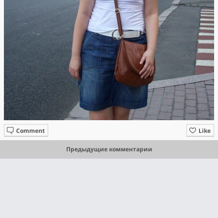
Comment
Like
Предыдущие комментарии