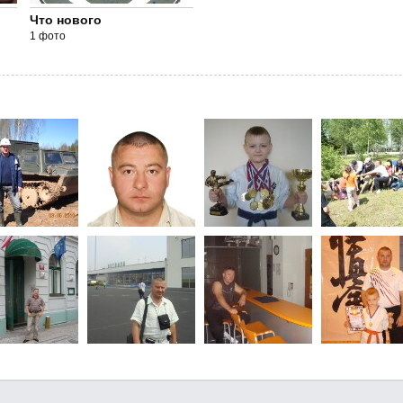
Что нового
1 фото