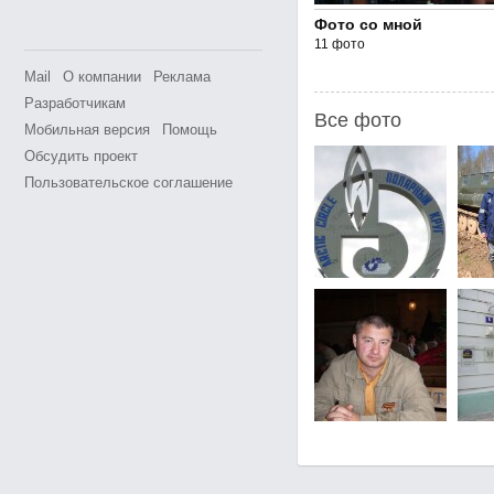
Фото со мной
11 фото
Mail
О компании
Реклама
Разработчикам
Все фото
Мобильная версия
Помощь
Обсудить проект
Пользовательское соглашение