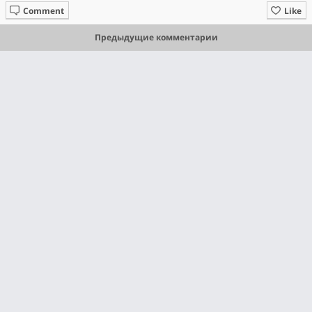
Comment
Like
Предыдущие комментарии