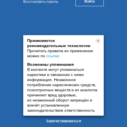
Восстановить пароль
Применяются
рекомендательные технологии
Прочитать правила их применении
можно по
ссылке
.
Возможны упоминания
В контенте могут упоминаться
наркотики и связанная с ними
информация. Незаконное
потребление наркотических средств,
психотропных веществ и их аналогов
причиняет вред здоровью,
их незаконный оборот запрещён и
влечёт установленную
законодательством ответственность
Зарегистрироваться