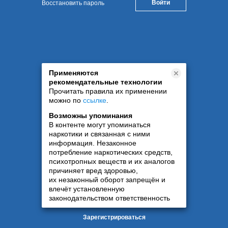
Восстановить пароль
Применяются
рекомендательные технологии
Прочитать правила их применении
можно по
ссылке
.
Возможны упоминания
В контенте могут упоминаться
наркотики и связанная с ними
информация. Незаконное
потребление наркотических средств,
психотропных веществ и их аналогов
причиняет вред здоровью,
их незаконный оборот запрещён и
влечёт установленную
законодательством ответственность
Зарегистрироваться