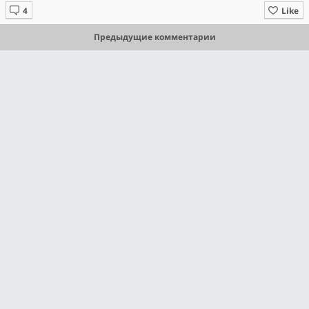
Like
Предыдущие комментарии