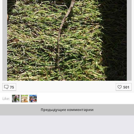
Like:
Предыдущие комментарии