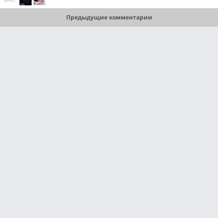
Предыдущие комментарии