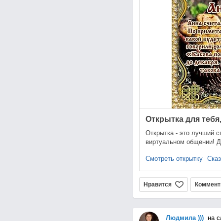
Открытка для тебя,
Открытка - это лучший с
виртуальном общении! Д
Смотреть открытку
Сказ
Нравится
Коммент
Людмила )))
на с