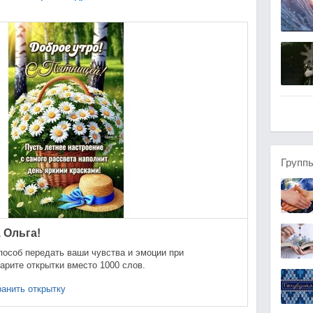
Групп
 Ольга!
пособ передать ваши чувства и эмоции при
арите открытки вместо 1000 слов.
анить открытку