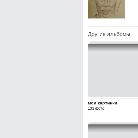
Другие альбомы
мои картинки
133 фото