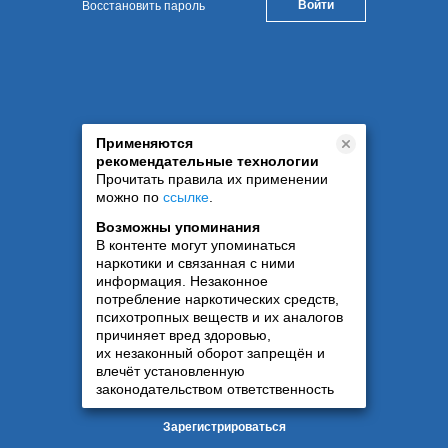
Восстановить пароль
Применяются
рекомендательные технологии
Прочитать правила их применении
можно по
ссылке
.
Возможны упоминания
В контенте могут упоминаться
наркотики и связанная с ними
информация. Незаконное
потребление наркотических средств,
психотропных веществ и их аналогов
причиняет вред здоровью,
их незаконный оборот запрещён и
влечёт установленную
законодательством ответственность
Зарегистрироваться