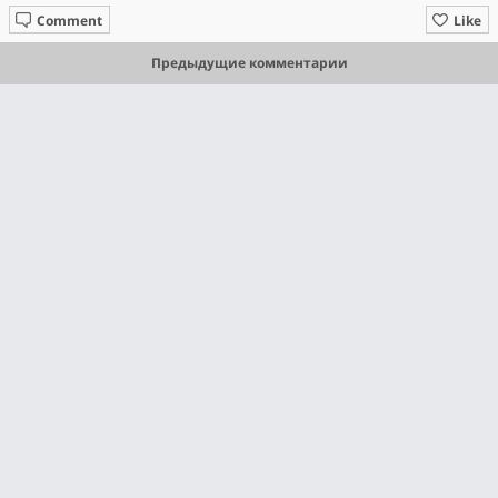
Comment
Like
Предыдущие комментарии