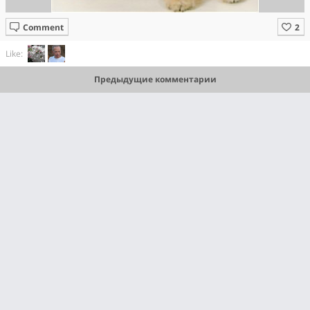
Comment
Like:
Предыдущие комментарии