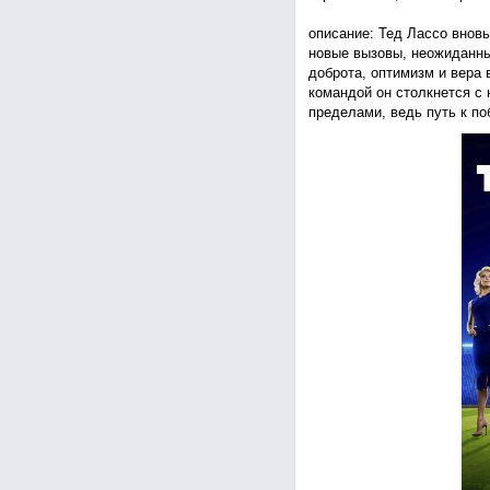
описание: Тед Лассо вновь
новые вызовы, неожиданны
доброта, оптимизм и вера 
командой он столкнется с 
пределами, ведь путь к по