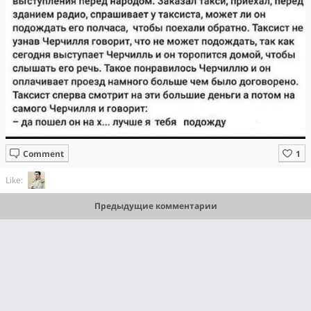
Comment
Like:
Предыдущие комментарии