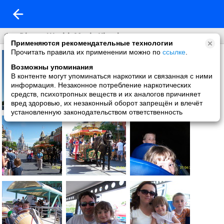
Фл. Disney World. Magic Kingdom
Применяются рекомендательные технологии
Прочитать правила их применении можно по
ссылке
.
Возможны упоминания
В контенте могут упоминаться наркотики и связанная с ними
информация. Незаконное потребление наркотических
средств, психотропных веществ и их аналогов причиняет
вред здоровью, их незаконный оборот запрещён и влечёт
установленную законодательством ответственность