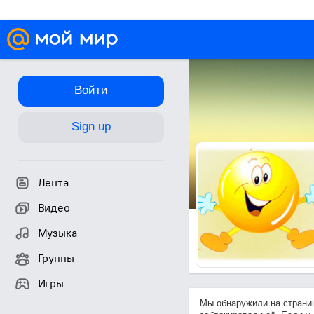
Войти
Sign up
Лента
Видео
Музыка
Группы
Игры
Мы обнаружили на страни