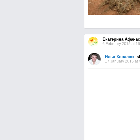
Екатерина Афанас
6 February 2015 at 16
Илья Ковалюх
sh
17 January 2015 at 