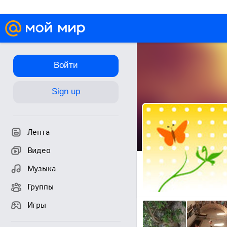
Войти
Sign up
Лента
Видео
Музыка
Группы
Игры