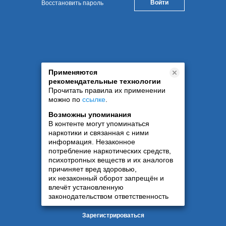
Восстановить пароль
Применяются
рекомендательные технологии
Прочитать правила их применении
можно по
ссылке
.
Возможны упоминания
В контенте могут упоминаться
наркотики и связанная с ними
информация. Незаконное
потребление наркотических средств,
психотропных веществ и их аналогов
причиняет вред здоровью,
их незаконный оборот запрещён и
влечёт установленную
законодательством ответственность
Зарегистрироваться