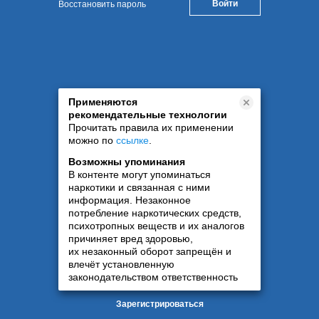
Восстановить пароль
Применяются
рекомендательные технологии
Прочитать правила их применении
можно по
ссылке
.
Возможны упоминания
В контенте могут упоминаться
наркотики и связанная с ними
информация. Незаконное
потребление наркотических средств,
психотропных веществ и их аналогов
причиняет вред здоровью,
их незаконный оборот запрещён и
влечёт установленную
законодательством ответственность
Зарегистрироваться